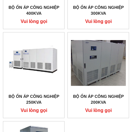
BỘ ỔN ÁP CÔNG NGHIỆP
BỘ ỔN ÁP CÔNG NGHIỆP
400KVA
300KVA
Vui lòng gọi
Vui lòng gọi
BỘ ỔN ÁP CÔNG NGHIỆP
BỘ ỔN ÁP CÔNG NGHIỆP
250KVA
200KVA
Vui lòng gọi
Vui lòng gọi