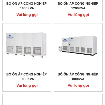
BỘ ỔN ÁP CÔNG NGHIỆP
BỘ ỔN ÁP CÔNG NGHIỆP
1600KVA
1200KVA
Vui lòng gọi
Vui lòng gọi
BỘ ỔN ÁP CÔNG NGHIỆP
BỘ ỔN ÁP CÔNG NGHIỆP
1000KVA
800KVA
Vui lòng gọi
Vui lòng gọi