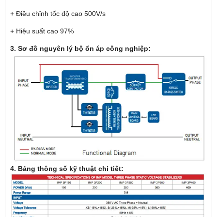
+ Điều chỉnh tốc độ cao 500V/s
+ Hiệu suất cao 97%