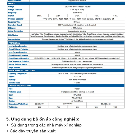
5. Ứng dụng bộ ổn áp công nghiệp:
+ 
Sử dụng trong các nhà máy xí nghiệp
+ Các dây truyền sản xuất