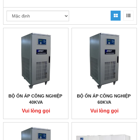
BỘ ỔN ÁP CÔNG NGHIỆP
BỘ ỔN ÁP CÔNG NGHIỆP
40KVA
60KVA
Vui lòng gọi
Vui lòng gọi