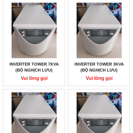
INVERTER TOWER 7KVA
INVERTER TOWER 3KVA
(BỘ NGHỊCH LƯU)
(BỘ NGHỊCH LƯU)
Vui lòng gọi
Vui lòng gọi