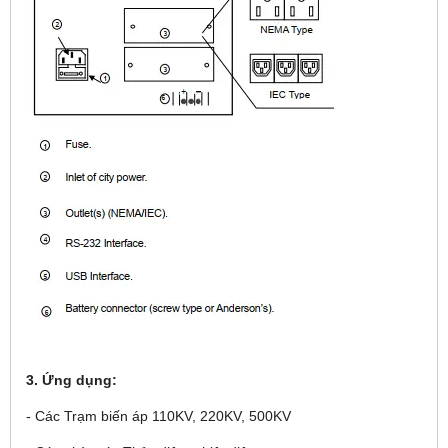
3. Ứng dụng:
- Các Trạm biến áp 110KV, 220KV, 500KV