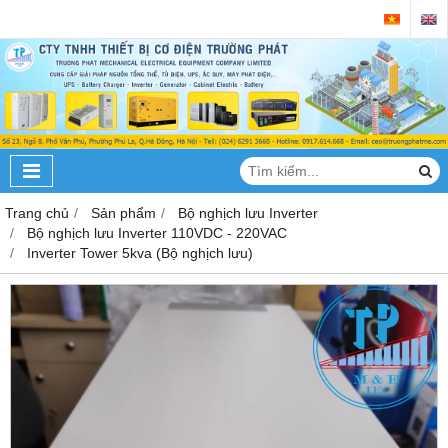
Trang chủ
Sản phẩm
Bộ nghịch lưu Inverter
Bộ nghịch lưu Inverter 110VDC - 220VAC
Inverter Tower 5kva (Bộ nghịch lưu)