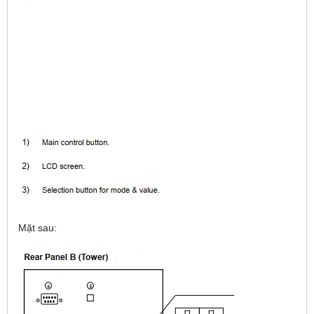
Mặt sau: