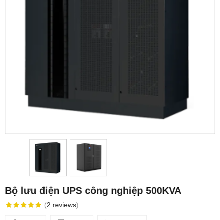
Bộ lưu điện UPS công nghiệp 500KVA
(
2
reviews
)