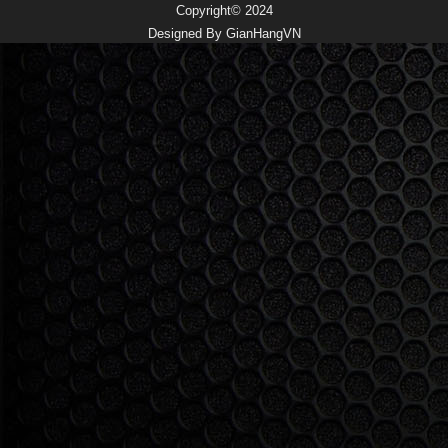
Copyright© 2024
Designed By
GianHangVN