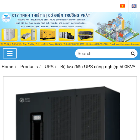
Home
Products
UPS
Bộ lưu điện UPS công nghiệp 500KVA