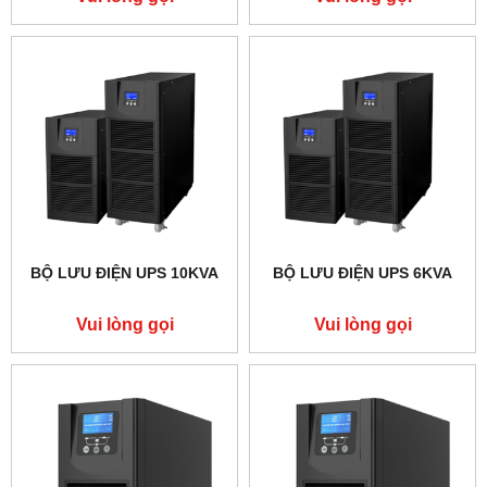
BỘ LƯU ĐIỆN UPS 10KVA
BỘ LƯU ĐIỆN UPS 6KVA
Vui lòng gọi
Vui lòng gọi