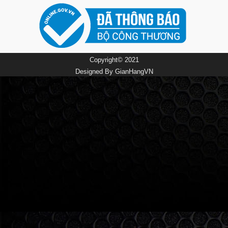
Copyright© 2021
Designed By
GianHangVN