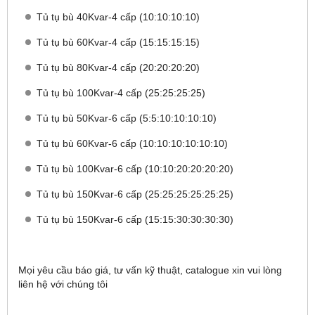
Tủ tụ bù 40Kvar-4 cấp (10:10:10:10)
Tủ tụ bù 60Kvar-4 cấp (15:15:15:15)
Tủ tụ bù 80Kvar-4 cấp (20:20:20:20)
Tủ tụ bù 100Kvar-4 cấp (25:25:25:25)
Tủ tụ bù 50Kvar-6 cấp (5:5:10:10:10:10)
Tủ tụ bù 60Kvar-6 cấp (10:10:10:10:10:10)
Tủ tụ bù 100Kvar-6 cấp (10:10:20:20:20:20)
Tủ tụ bù 150Kvar-6 cấp (25:25:25:25:25:25)
Tủ tụ bù 150Kvar-6 cấp (15:15:30:30:30:30)
Mọi yêu cầu báo giá, tư vấn kỹ thuật, catalogue xin vui lòng
liên hệ với chúng tôi