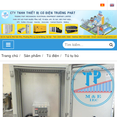
Trang chủ
Sản phẩm
Tủ điện
Tủ tụ bù